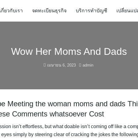
เกี่ยวกับเรา
จดทะเบียนธุรกิจ
บริการทำบัญชี
เปลี่ยนแป
Wow Her Moms And Dads
เมษายน 6, 2023
admin
 be Meeting the woman moms and dads Thi
ese Comments whatsoever Cost
ion isn’t effortless, but what doable isn’t coming off like a com
r eyes simply by steering clear of cracking the jokes the followi