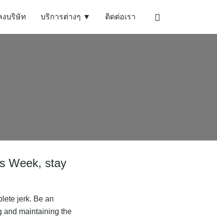
ลงบริษัท
บริการต่างๆ ▼
ติดต่อเรา
s Week, stay
plete jerk. Be an
ng and maintaining the