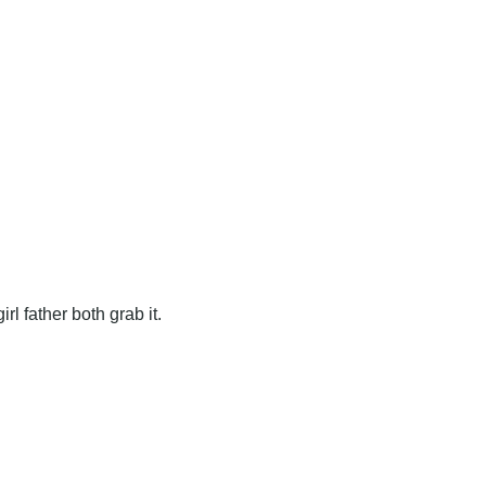
rl father both grab it.