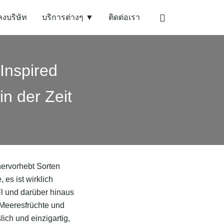
ลงบริษัท
บริการต่างๆ ▼
ติดต่อเรา
Inspired
n der Zeit
|hervorhebt Sorten
es ist wirklich
Fl und darüber hinaus
u Meeresfrüchte und
ch und einzigartig,