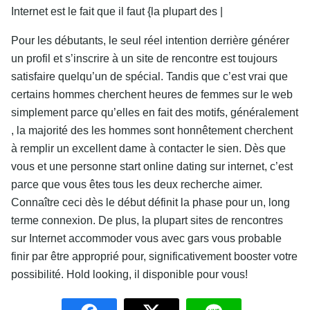
Internet est le fait que il faut
{la plupart des |
Pour les débutants, le seul réel intention derrière générer
un profil et s’inscrire à un site de rencontre est toujours
satisfaire quelqu’un de spécial. Tandis que c’est vrai que
certains hommes cherchent heures de femmes sur le web
simplement parce qu’elles en fait des motifs, généralement
, la majorité des les hommes sont honnêtement cherchent
à remplir un excellent dame à contacter le sien. Dès que
vous et une personne start online dating sur internet, c’est
parce que vous êtes tous les deux recherche aimer.
Connaître ceci dès le début définit la phase pour un, long
terme connexion. De plus, la plupart sites de rencontres
sur Internet accommoder vous avec gars vous probable
finir par être approprié pour, significativement booster votre
possibilité. Hold looking, il disponible pour vous!