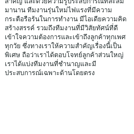
สำคัญ และด้วยความรู้ประสบการณ์ที่สะสม
มานาน ทีมงานรุ่นใหม่ไฟแรงที่มีความ
กระตือรือร้นในการทำงาน มีไอเดียความคิด
สร้างสรรค์ รวมถึงทีมงานที่มีวิสัยทัศน์ที่ดี
เข้าใจความต้องการและเข้าถึงลูกค้าทุกเพศ
ทุกวัย ซึ่งทางเราให้ความสำคัญเรื่องนี้เป็น
พิเศษ ถือว่าเราได้ตอบโจทย์ลูกค้าส่วนใหญ่
เราได้แบ่งทีมงานที่ชำนาญและมี
ประสบการณ์เฉพาะด้านโดยตรง