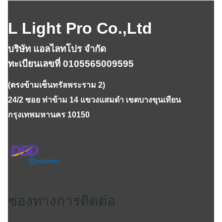
L Light Pro Co.,Ltd
บริษัท แอลไลทโปร จำกัด
ทะเบียนเลขที่ 0105565009595
(ตรงข้ามเซ็นทรัลพระราม 2)
24/2 ซอย ท่าข้าม 14 แขวงแสมดำ เขตบางขุนเทียน
กรุงเทพมหานคร 10150
ช่องทางการติดต่อ