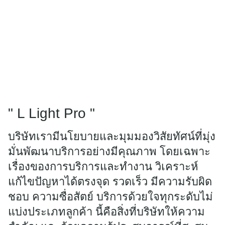
" L Light Pro "
บริษัทเรามีนโยบายและมุมมองวิสัยทัศน์ที่มุ่ง
มั่นพัฒนาบริการอย่างมีคุณภาพ โดยเฉพาะ
เรื่องของการบริการและทำงาน วิเคราะห์
แก้ไขปัญหาได้ตรงจุด รวดเร็ว มีความรับผิด
ชอบ ความซื่อสัตย์ บริการด้วยใจทุกระดับไม่
แบ่งประเภทลูกค้า นี้คือสิ่งที่บริษัทให้ความ