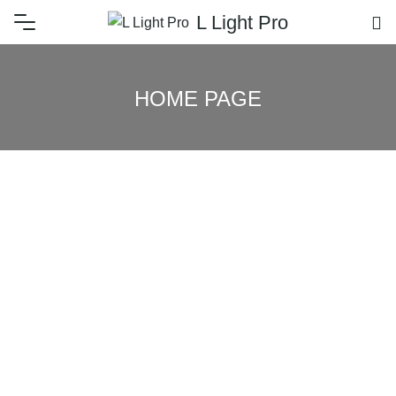
L Light Pro
HOME PAGE