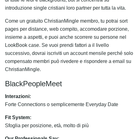
introduzione single cristiani loro partner per tutta la vita.
Come un gratuito ChristianMingle membro, tu potrai sort
pages per distance, web compito, accomodare porzione,
insieme a aspetti, e puoi anche scorrere su persone nel
LookBook case. Se vuoi prendi fattori a il livello
successivo, dovrai iscriviti un account mensile perché solo
compensato membri può rivedere e rispondere a email su
ChristianMingle.
BlackPeopleMeet
Interazioni:
Forte Connections o semplicemente Everyday Date
Fit System:
Sfoglia per posizione, età, molto di più
Our Professionals Say: