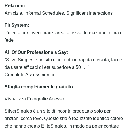
Relazioni:
Amicizia, Informal Schedules, Significant Interactions
Fit System:
Ricerca per invecchiare, area, altezza, formazione, etnia e
fede
All Of Our Professionals Say:
“SilverSingles è un sito di incontri in rapida crescita, facile
da usare efficaci di età superiore a 50 … ”
Completo Assessment »
Sfoglia completamente gratuito:
Visualizza Fotografie Adesso
SilverSingles è un sito di incontri progettato solo per
anziani cerca love. Questo sito è realizzato identico coloro
che hanno creato EliteSingles, in modo da poter contare