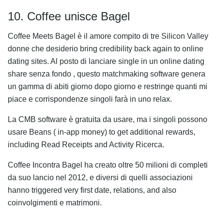
10. Coffee unisce Bagel
Coffee Meets Bagel è il amore compito di tre Silicon Valley
donne che desiderio bring credibility back again to online
dating sites. Al posto di lanciare single in un online dating
share senza fondo , questo matchmaking software genera
un gamma di abiti giorno dopo giorno e restringe quanti mi
piace e corrispondenze singoli farà in uno relax.
La CMB software è gratuita da usare, ma i singoli possono
usare Beans ( in-app money) to get additional rewards,
including Read Receipts and Activity Ricerca.
Coffee Incontra Bagel ha creato oltre 50 milioni di completi
da suo lancio nel 2012, e diversi di quelli associazioni
hanno triggered very first date, relations, and also
coinvolgimenti e matrimoni.