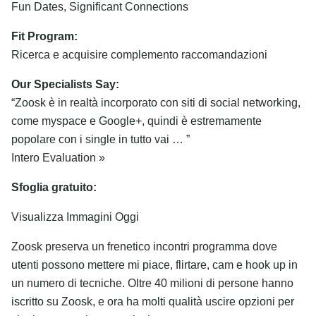
Fun Dates, Significant Connections
Fit Program:
Ricerca e acquisire complemento raccomandazioni
Our Specialists Say:
“Zoosk è in realtà incorporato con siti di social networking,
come myspace e Google+, quindi è estremamente
popolare con i single in tutto vai … ”
Intero Evaluation »
Sfoglia gratuito:
Visualizza Immagini Oggi
Zoosk preserva un frenetico incontri programma dove
utenti possono mettere mi piace, flirtare, cam e hook up in
un numero di tecniche. Oltre 40 milioni di persone hanno
iscritto su Zoosk, e ora ha molti qualità uscire opzioni per