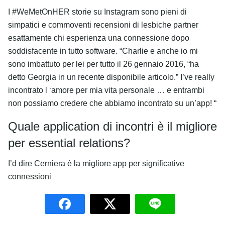
I #WeMetOnHER storie su Instagram sono pieni di
simpatici e commoventi recensioni di lesbiche partner
esattamente chi esperienza una connessione dopo
soddisfacente in tutto software. “Charlie e anche io mi
sono imbattuto per lei per tutto il 26 gennaio 2016, “ha
detto Georgia in un recente disponibile articolo.” I’ve really
incontrato l ‘amore per mia vita personale … e entrambi
non possiamo credere che abbiamo incontrato su un’app! “
Quale application di incontri è il migliore
per essential relations?
I’d dire Cerniera è la migliore app per significative
connessioni