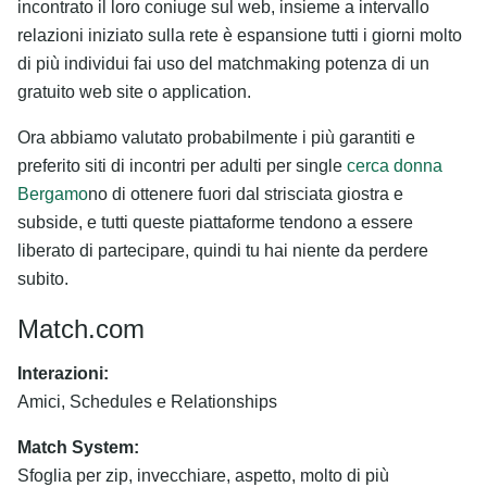
incontrato il loro coniuge sul web, insieme a intervallo
relazioni iniziato sulla rete è espansione tutti i giorni molto
di più individui fai uso del matchmaking potenza di un
gratuito web site o application.
Ora abbiamo valutato probabilmente i più garantiti e
preferito siti di incontri per adulti per single
cerca donna
Bergamo
no di ottenere fuori dal strisciata giostra e
subside, e tutti queste piattaforme tendono a essere
liberato di partecipare, quindi tu hai niente da perdere
subito.
Match.com
Interazioni:
Amici, Schedules e Relationships
Match System:
Sfoglia per zip, invecchiare, aspetto, molto di più