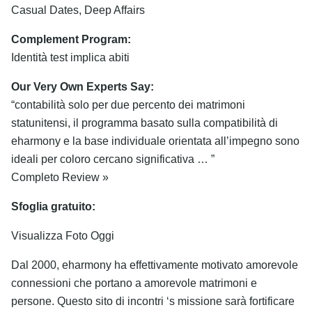
Casual Dates, Deep Affairs
Complement Program:
Identità test implica abiti
Our Very Own Experts Say:
“contabilità solo per due percento dei matrimoni
statunitensi, il programma basato sulla compatibilità di
eharmony e la base individuale orientata all’impegno sono
ideali per coloro cercano significativa … ”
Completo Review »
Sfoglia gratuito:
Visualizza Foto Oggi
Dal 2000, eharmony ha effettivamente motivato amorevole
connessioni che portano a amorevole matrimoni e
persone. Questo sito di incontri ‘s missione sarà fortificare