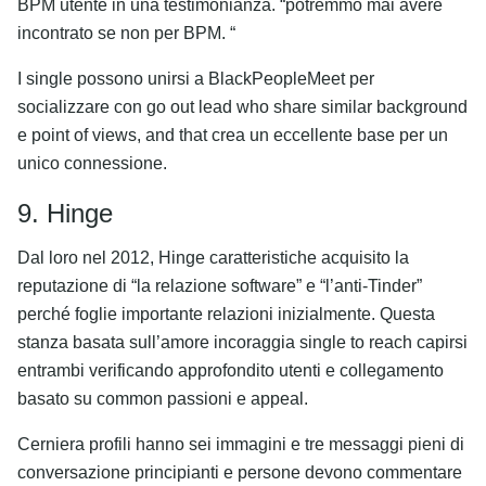
BPM utente in una testimonianza. “potremmo mai avere
incontrato se non per BPM. “
I single possono unirsi a BlackPeopleMeet per
socializzare con go out lead who share similar background
e point of views, and that crea un eccellente base per un
unico connessione.
9. Hinge
Dal loro nel 2012, Hinge caratteristiche acquisito la
reputazione di “la relazione software” e “l’anti-Tinder”
perché foglie importante relazioni inizialmente. Questa
stanza basata sull’amore incoraggia single to reach capirsi
entrambi verificando approfondito utenti e collegamento
basato su common passioni e appeal.
Cerniera profili hanno sei immagini e tre messaggi pieni di
conversazione principianti e persone devono commentare