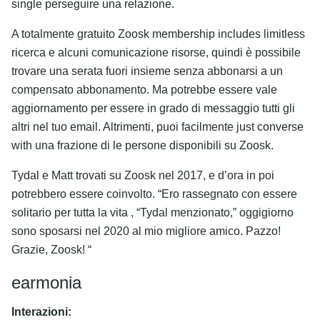
single perseguire una relazione.
A totalmente gratuito Zoosk membership includes limitless
ricerca e alcuni comunicazione risorse, quindi è possibile
trovare una serata fuori insieme senza abbonarsi a un
compensato abbonamento. Ma potrebbe essere vale
aggiornamento per essere in grado di messaggio tutti gli
altri nel tuo email. Altrimenti, puoi facilmente just converse
with una frazione di le persone disponibili su Zoosk.
Tydal e Matt trovati su Zoosk nel 2017, e d’ora in poi
potrebbero essere coinvolto. “Ero rassegnato con essere
solitario per tutta la vita , “Tydal menzionato,” oggigiorno
sono sposarsi nel 2020 al mio migliore amico. Pazzo!
Grazie, Zoosk! “
earmonia
Interazioni: