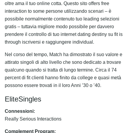
oltre ama il tuo online cotta. Questo sito offers free
interaction to some persone utilizzando scenari – è
possibile normalmente contenuto tuo leading selezioni
gratis – tuttavia migliore modo possibile per davvero
prendere il controllo di tuo internet dating destiny su fit is
through iscriversi e raggiungere individual.
Nel corso del tempo, Match ha dimostrato il suo valore e
attirato singoli di alto livello che sono dedicato a trovare
qualcuno quando si tratta di lungo termine. Circa il 74
percent di fit clienti hanno finito da college e quasi metà
possono essere trovati in il loro Anni ’30 o ’40.
EliteSingles
Connessioni:
Really Serious Interactions
Complement Program: