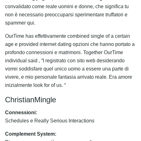
convalidato come reale uomini e donne, che significa tu
non è necessario preoccuparsi sperimentare truffatori e
spammer qui.
OurTime has effettivamente combined single of a certain
age e provided internet dating opzioni che hanno portato a
profondo connessioni e matrimoni. Together OurTime
individual said , “I registrato con sito web desiderando
vorrei soddisfare quel unico uomo a essere una parte di
vivere, e mio personale fantasia arrivato reale. Era amore
inizialmente look for of us. “
ChristianMingle
Connessioni:
Schedules e Really Serious Interactions
Complement System: