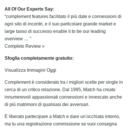
All Of Our Experts Say:
“complement features facilitato il più date e connessioni di
ogni sito di incontri, e il suo particolare grande market e
large tasso di successo enable it to be our leading
overview … ”
Completo Review »
Sfoglia completamente gratuito:
Visualizza Immagini Oggi
Complement è considerato tra i migliori scelte per single in
cerca di un critico relazione. Dal 1995, Match ha creato
innumerevoli appassionati connessioni e innescato anche
di più matrimoni di qualsiasi dei avversari.
È liberato partecipare a Match e dare un’occhiata intorno,
ma tu una registrazione commissione se vuoi consegna