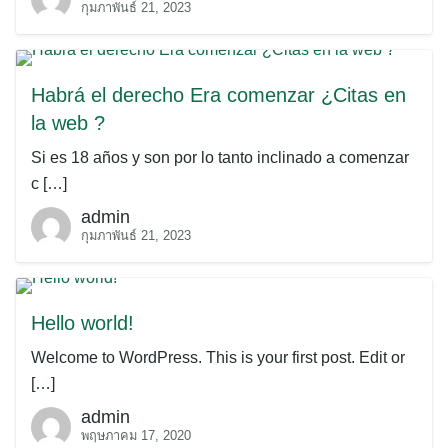
กุมภาพันธ์ 21, 2023
Habrá el derecho Era comenzar ¿Citas en
la web ?
Si es 18 años y son por lo tanto inclinado a comenzar
c […]
admin
กุมภาพันธ์ 21, 2023
Hello world!
Welcome to WordPress. This is your first post. Edit or
[…]
admin
พฤษภาคม 17, 2020