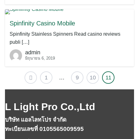
Spinfinity Casino Mobile
Spinfinity Stainless Spinners Read casino reviews
publi […]
admin
มิถุนายน 6, 2019
1
…
9
10
11
L Light Pro Co.,Ltd
บริษัท แอลไลทโปร จำกัด
ทะเบียนเลขที่ 0105565009595