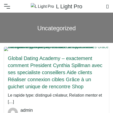
L Light Pro
Uncategorized
Global Dating Academy – exactement
comment President Cynthia Spillman avec
ses specialiste conseillers Aide clients
Réaliser connexion cibles Grâce à un
guichet unique de rencontre Shop
Le rapide type: distingué créateur, Relation mentor et
[…]
admin