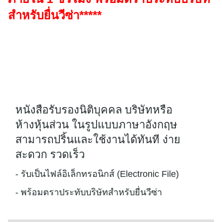
สำหรับยื่นวีซ่า
*****
หนังสือรับรองนิติบุคคล บริษัทหรือ
ห้างหุ้นส่วน ในรูปแบบภาษาอังกฤษ
สามารถปริ้นและใช้งานได้ทันที ง่าย
สะดวก รวดเร็ว
- รับเป็นไฟล์อิเล็กทรอนิกส์ (Electronic File)
- พร้อมตราประทับบริษัทสำหรับยื่นวีซ่า