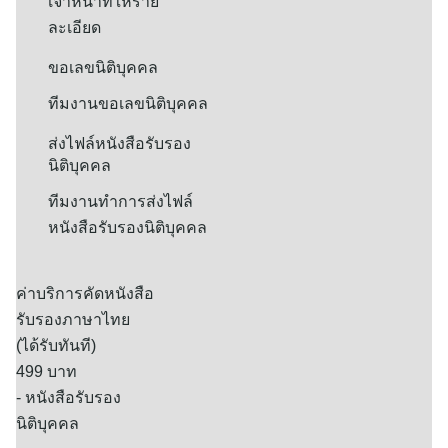
เจ้าหน้าที่ให้ราย
ละเอียด
ขอเลขนิติบุคคล
ทีมงานขอเลขนิติบุคคล
ส่งไฟล์หนังสือรับรอง
นิติบุคคล
ทีมงานทำการส่งไฟล์
หนังสือรับรองนิติบุคคล
ค่าบริการคัดหนังสือ
รับรองภาษาไทย
(ได้รับทันที)
499 บาท
- หนังสือรับรอง
นิติบุคคล