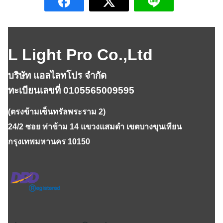
L Light Pro Co.,Ltd
บริษัท แอลไลทโปร จำกัด
ทะเบียนเลขที่ 0105565009595
(ตรงข้ามเซ็นทรัลพระราม 2)
24/2 ซอย ท่าข้าม 14 แขวงแสมดำ เขตบางขุนเทียน
กรุงเทพมหานคร 10150