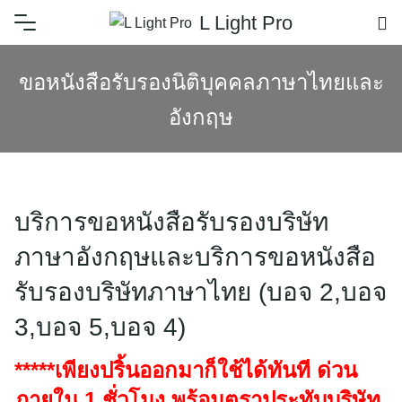
L Light Pro
ขอหนังสือรับรองนิติบุคคลภาษาไทยและ
อังกฤษ
บริการขอหนังสือรับรองบริษัท
ภาษาอังกฤษและบริการขอหนังสือ
รับรองบริษัทภาษาไทย (บอจ 2,บอจ
3,บอจ 5,บอจ 4)
*****เพียงปริ้นออกมาก็ใช้ได้ทันที ด่วน
ภายใน 1 ชั่วโมง พร้อมตราประทับบริษัท