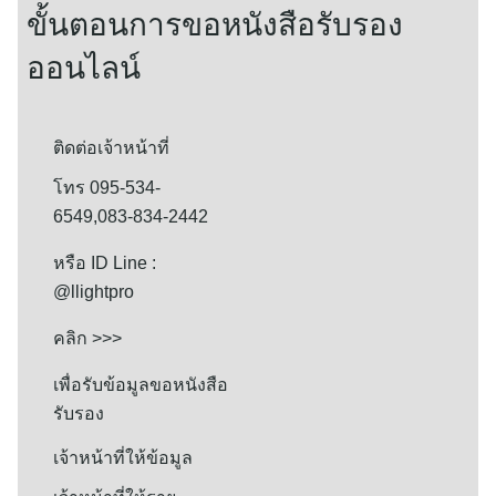
ขั้นตอนการขอหนังสือรับรอง
ออนไลน์
ติดต่อเจ้าหน้าที่
โทร 095-534-
6549,083-834-2442
หรือ ID Line :
@llightpro
คลิก >>>
เพื่อรับข้อมูลขอหนังสือ
รับรอง
เจ้าหน้าที่ให้ข้อมูล