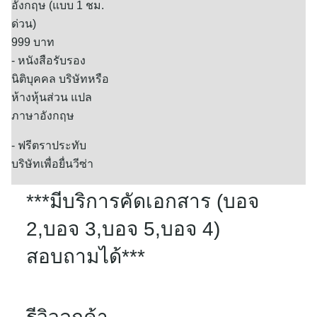
อังกฤษ (แบบ 1 ชม.
ด่วน)
999 บาท
- หนังสือรับรอง
นิติบุคคล บริษัทหรือ
ห้างหุ้นส่วน แปล
ภาษาอังกฤษ
- ฟรีตราประทับ
บริษัทเพื่อยื่นวีซ่า
***มีบริการคัดเอกสาร (บอจ
2,บอจ 3,บอจ 5,บอจ 4)
สอบถามได้***