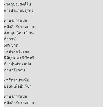
- วัตถุประสงค์ใน
การประกอบธุรกิจ
ค่าบริการแปล
หนังสือรับรองภาษา
อังกฤษ (แบบ 1 วัน
ทำการ)
599 บาท
- หนังสือรับรอง
นิติบุคคล บริษัทหรือ
ห้างหุ้นส่วน แปล
ภาษาอังกฤษ
- ฟรีตราประทับ
บริษัทเพื่อยื่นวีซ่า
ค่าบริการแปล
หนังสือรับรองภาษา