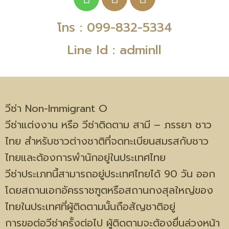
โทร : 099-832-5334
Line Id : adminll
วีซ่า Non-Immigrant O
วีซ่าแต่งงาน หรือ วีซ่าติดตาม สามี – ภรรยา ชาว
ไทย สำหรับชาวต่างชาติที่จดทะเบียนสมรสกับชาว
ไทยและต้องการพำนักอยู่ในประเทศไทย
วีซ่าประเภทนี้สามารถอยู่ประเทศไทยได้ 90 วัน ออก
โดยสถานเอกอัครราชฑูตหรือสถานกงสุลใหญ่ของ
ไทยในประเทศที่ผู้ติดตามนั้นถือสัญชาติอยู่
การขอต่อวีซ่าครั้งต่อไป ผู้ติดตามจะต้องยื่นล่วงหน้า