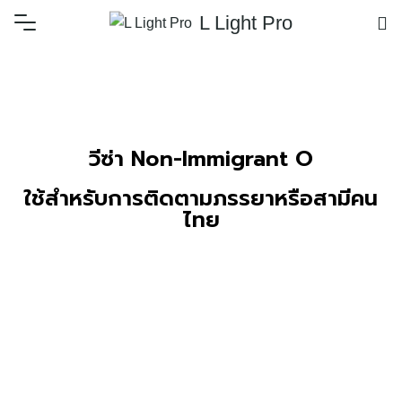
L Light Pro
วีซ่า Non-Immigrant O
ใช้สำหรับการติดตามภรรยาหรือสามีคน
ไทย