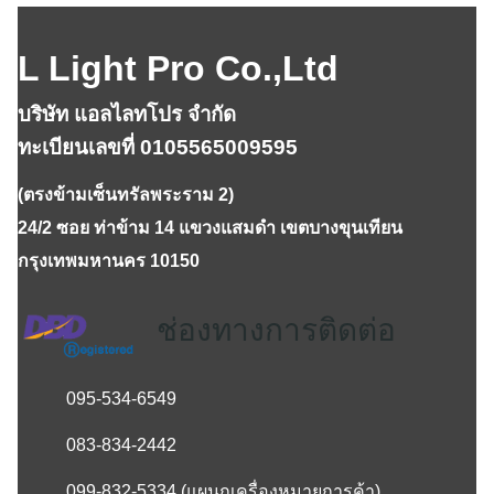
L Light Pro Co.,Ltd
บริษัท แอลไลทโปร จำกัด
ทะเบียนเลขที่ 0105565009595
(ตรงข้ามเซ็นทรัลพระราม 2)
24/2 ซอย ท่าข้าม 14 แขวงแสมดำ เขตบางขุนเทียน
กรุงเทพมหานคร 10150
ช่องทางการติดต่อ
095-534-6549
083-834-2442
099-832-5334
(แผนกเครื่องหมายการค้า)