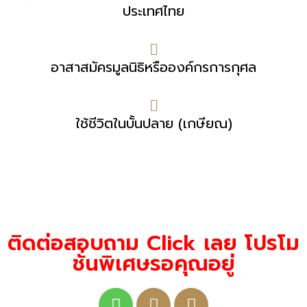
ประเทศไทย
อาสาสมัครมูลนิธิหรือองค์กรการกุศล
ใช้ชีวิตในบั้นปลาย (เกษียณ)
ติดต่อสอบถาม Click เลย โปรโม
ชั่นพิเศษรอคุณอยู่