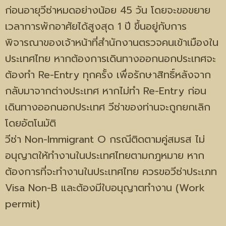
ก่อนอายุวีซ่าหมดอย่างน้อย 45 วัน โดยจะขอขยาย
เวลาการพักอาศัยได้สูงสุด 1 ปี ขึ้นอยู่กับการ
พิจารณาของเจ้าหน้าที่สำนักงานตรวจคนเข้าเมืองใน
ประเทศไทย หากต้องการเดินทางออกนอกประเทศจะ
ต้องทำ Re-Entry ทุกครั้ง เพื่อรักษาสิทธิ์หลังจาก
กลับมาจากต่างประเทศ หากไม่ทำ Re-Entry ก่อน
เดินทางออกนอกประเทศ วีซ่าของท่านจะถูกยกเลิก
โดยอัตโนมัติ
วีซ่า Non-Immigrant O กรณีติดตามคู่สมรส ไม่
อนุญาตให้ทำงานในประเทศไทยตามกฎหมาย หาก
ต้องการที่จะทำงานในประเทศไทย ควรขอวีซ่าประเภท
Visa Non-B และต้องมีใบอนุญาตทำงาน (Work
permit)