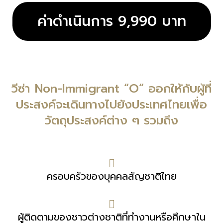
ค่าดำเนินการ 9,990 บาท
วีซ่า Non-Immigrant “O” ออกให้กับผู้ที่
ประสงค์จะเดินทางไปยังประเทศไทยเพื่อ
วัตถุประสงค์ต่าง ๆ รวมถึง
ครอบครัวของบุคคลสัญชาติไทย
ผู้ติดตามของชาวต่างชาติที่ทำงานหรือศึกษาใน