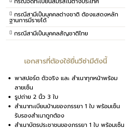
กรณีจดทะเบียนสมรสในต่างประเทศ
กรณีสามีเป็นบุคคลต่างชาติ ต้องแสดงหลัก
ฐานการมีรายได้
กรณีสามีเป็นบุคคลสัญชาติไทย
เอกสารที่ต้องใช้ยื่นวีซ่ามีดังนี้
พาสปอร์ต ตัวจริง และ สำเนาทุกหน้าพร้อม
ลายเซ็น
รูปถ่าย 2 นิ้ว 3 ใบ
สำเนาทะเบียนบ้านของภรรยา 1 ใบ พร้อมเซ็น
รับรองสำเนาถูกต้อง
สำเนาบัตรประชาชนของภรรยา 1 ใบ พร้อมเซ็น